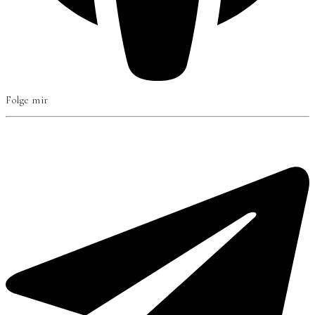
Folge mir