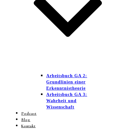
Arbeitsbuch GA 2:
Grundlinien einer
Erkenntnistheorie
Arbeitsbuch GA 3:
Wahrheit und
Wissenschaft
Podcast
Blog
Kontakt