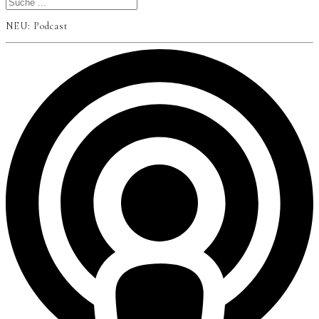
NEU: Podcast