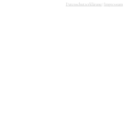
Datenschutzerklärung
Impressum
|