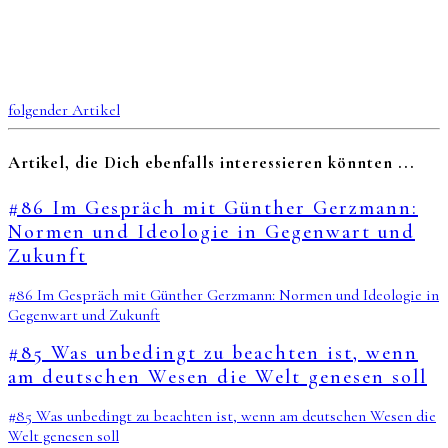
folgender Artikel
Artikel, die Dich ebenfalls interessieren könnten ...
#86 Im Gespräch mit Günther Gerzmann:
Normen und Ideologie in Gegenwart und
Zukunft
#86 Im Gespräch mit Günther Gerzmann: Normen und Ideologie in
Gegenwart und Zukunft
#85 Was unbedingt zu beachten ist, wenn
am deutschen Wesen die Welt genesen soll
#85 Was unbedingt zu beachten ist, wenn am deutschen Wesen die
Welt genesen soll