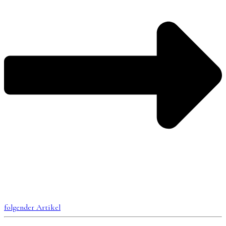
folgender Artikel