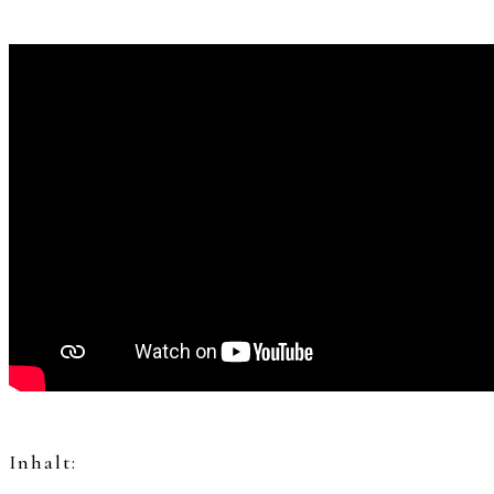
Inhalt: