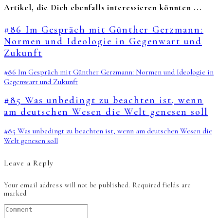
Artikel, die Dich ebenfalls interessieren könnten ...
#86 Im Gespräch mit Günther Gerzmann:
Normen und Ideologie in Gegenwart und
Zukunft
#86 Im Gespräch mit Günther Gerzmann: Normen und Ideologie in
Gegenwart und Zukunft
#85 Was unbedingt zu beachten ist, wenn
am deutschen Wesen die Welt genesen soll
#85 Was unbedingt zu beachten ist, wenn am deutschen Wesen die
Welt genesen soll
Leave a Reply
Your email address will not be published.
Required fields are
marked