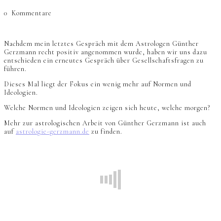
0
Kommentare
Nachdem mein letztes Gespräch mit dem Astrologen Günther
Gerzmann recht positiv angenommen wurde, haben wir uns dazu
entschieden ein erneutes Gespräch über Gesellschaftsfragen zu
führen.
Dieses Mal liegt der Fokus ein wenig mehr auf Normen und
Ideologien.
Welche Normen und Ideologien zeigen sich heute, welche morgen?
Mehr zur astrologischen Arbeit von Günther Gerzmann ist auch
auf
astrologie-gerzmann.de
zu finden.