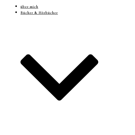
über mich
Bücher & Hörbücher