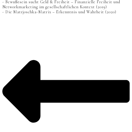
- Bewußtsein sucht Geld & Freiheit – Finanzielle Freiheit und
Networkmarketing im gesellschaftlichen Kontext (2019)
- Die Matrjoschka-Matrix – Erkenntnis und Wahrheit (2020)