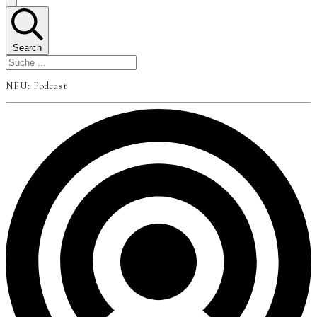
Search
NEU: Podcast