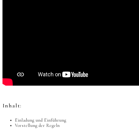
Inhalt:
Einladung und Einführung
Vorstellung der Regeln