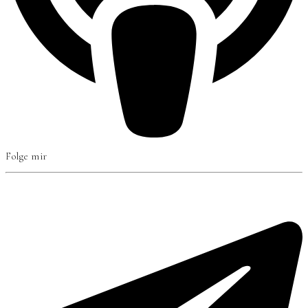
Folge mir