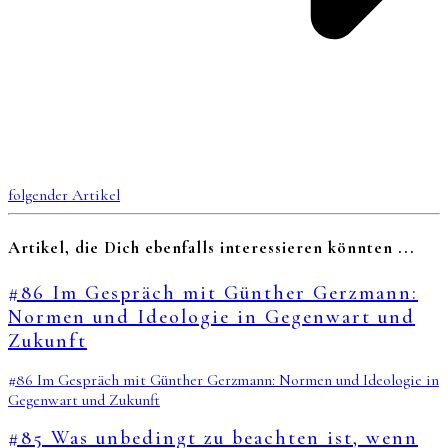
folgender Artikel
Artikel, die Dich ebenfalls interessieren könnten ...
#86 Im Gespräch mit Günther Gerzmann:
Normen und Ideologie in Gegenwart und
Zukunft
#86 Im Gespräch mit Günther Gerzmann: Normen und Ideologie in
Gegenwart und Zukunft
#85 Was unbedingt zu beachten ist, wenn