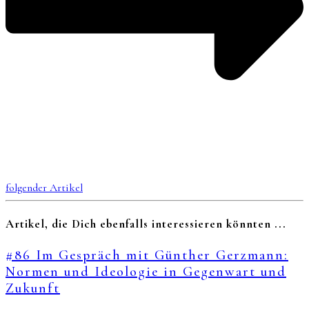
folgender Artikel
Artikel, die Dich ebenfalls interessieren könnten ...
#86 Im Gespräch mit Günther Gerzmann:
Normen und Ideologie in Gegenwart und
Zukunft