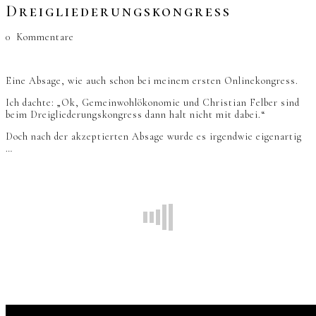
Dreigliederungskongress
0
Kommentare
Eine Absage, wie auch schon bei meinem ersten Onlinekongress.
Ich dachte: „Ok, Gemeinwohlökonomie und Christian Felber sind
beim Dreigliederungskongress dann halt nicht mit dabei.“
Doch nach der akzeptierten Absage wurde es irgendwie eigenartig
…