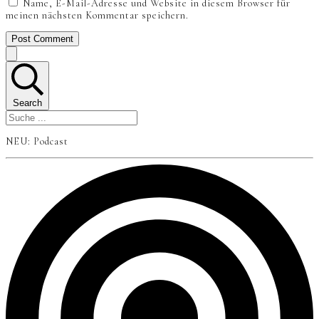
Name, E-Mail-Adresse und Website in diesem Browser für
meinen nächsten Kommentar speichern.
Post Comment
Search
NEU: Podcast