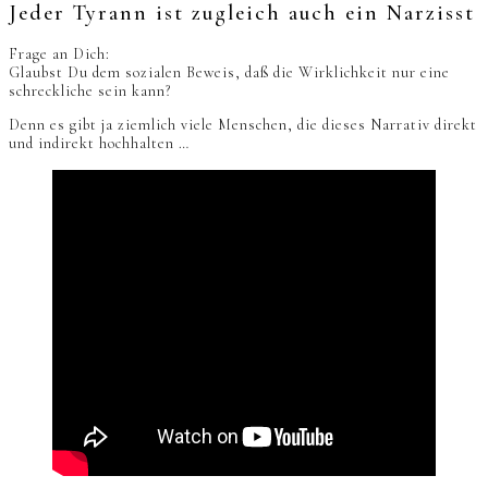
Jeder Tyrann ist zugleich auch ein Narzisst
Frage an Dich:
Glaubst Du dem sozialen Beweis, daß die Wirklichkeit nur eine
schreckliche sein kann?
Denn es gibt ja ziemlich viele Menschen, die dieses Narrativ direkt
und indirekt hochhalten …