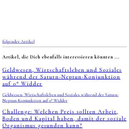
folgender Artikel
Artikel, die Dich ebenfalls interessieren könnten ...
Geldwesen, Wirtschaftsleben und Soziales
während der Saturn-Neptun-Konjunktion
auf 0° Widder
Geldwesen, Wirtschaftsleben und Soziales während der Saturn-
Neptun-Konjunktion auf 0° Widder
Challenge: Welchen Preis sollten Arbeit,
Boden und Kapital haben, damit der soziale
Organismus gesunden kann?