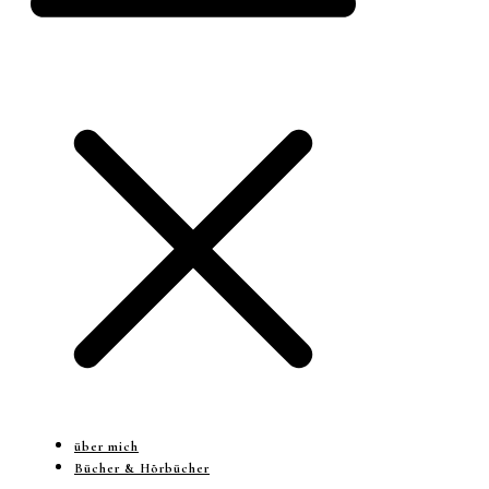
über mich
Bücher & Hörbücher