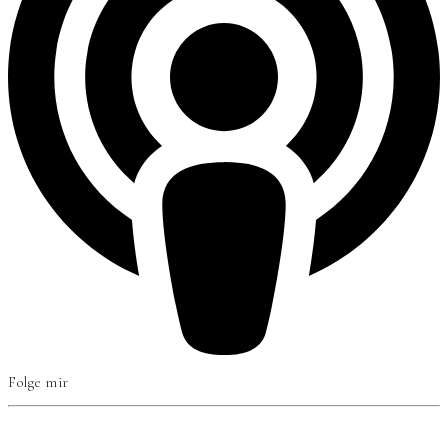
Folge mir