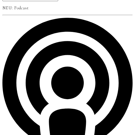
NEU: Podcast