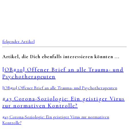
folgender Artikel
Artikel, die Dich ebenfalls interessieren könnten ...
[OB#10] Offener Brief an alle Trauma- und
Psychotherapeuten
[OB#10] Offener Brief an alle Trauma- und Psychotherapeuten
#43 Corona-Soziologie: Ein geistiger Virus
zur normativen Kontrolle?
#43 Corona-Soziologie: Ein geistiger Virus zur normativen
Kontrolle?