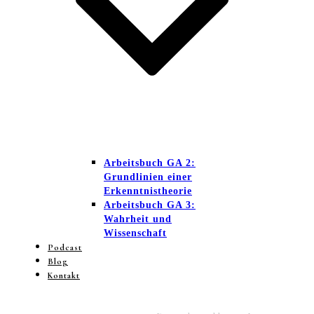
Arbeitsbuch GA 2:
Grundlinien einer
Erkenntnistheorie
Arbeitsbuch GA 3:
Wahrheit und
Wissenschaft
Podcast
Blog
Kontakt