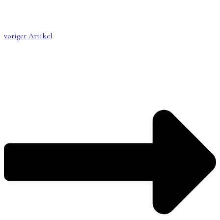
voriger Artikel