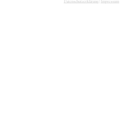
Datenschutzerklärung
Impressum
|