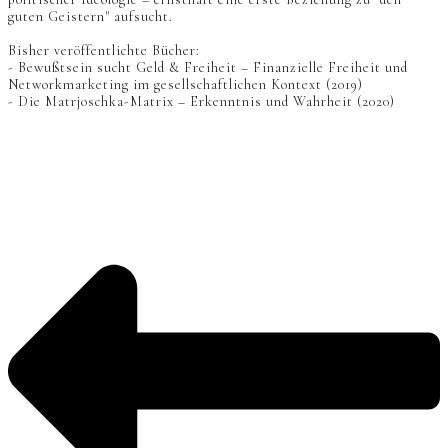
guten Geistern" aufsucht.
Bisher veröffentlichte Bücher:
- Bewußtsein sucht Geld & Freiheit – Finanzielle Freiheit und
Networkmarketing im gesellschaftlichen Kontext (2019)
- Die Matrjoschka-Matrix – Erkenntnis und Wahrheit (2020)