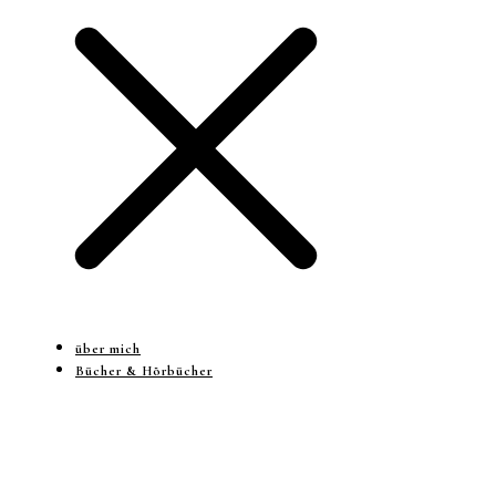
über mich
Bücher & Hörbücher