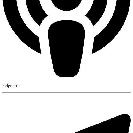
Folge mir