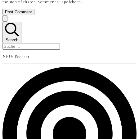
meinen nächsten Kommentar speichern.
Post Comment
Search
NEU: Podcast