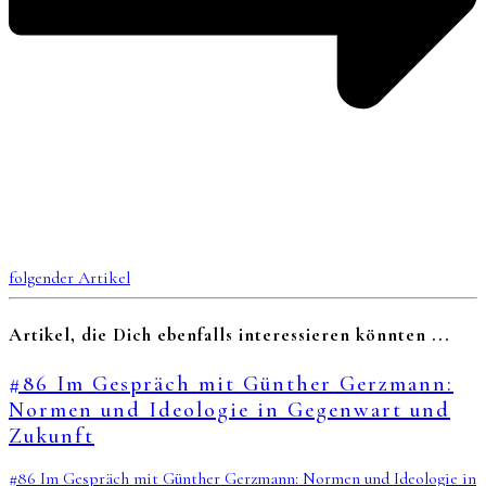
folgender Artikel
Artikel, die Dich ebenfalls interessieren könnten ...
#86 Im Gespräch mit Günther Gerzmann:
Normen und Ideologie in Gegenwart und
Zukunft
#86 Im Gespräch mit Günther Gerzmann: Normen und Ideologie in