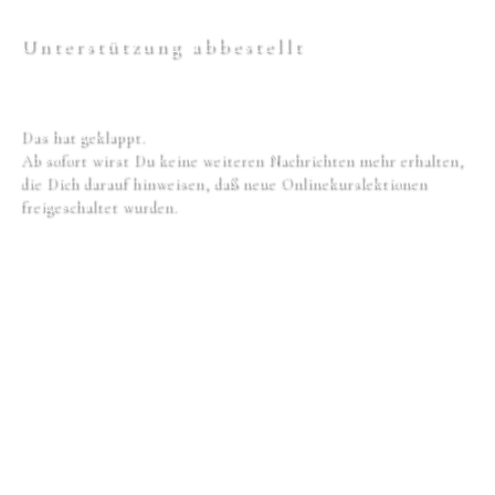
Unterstützung abbestellt
Das hat geklappt.
Ab sofort wirst Du keine weiteren Nachrichten mehr erhalten,
die Dich darauf hinweisen, daß neue Onlinekurslektionen
freigeschaltet wurden.