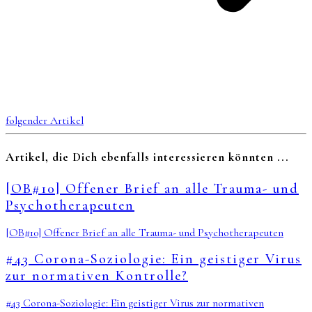
folgender Artikel
Artikel, die Dich ebenfalls interessieren könnten ...
[OB#10] Offener Brief an alle Trauma- und
Psychotherapeuten
[OB#10] Offener Brief an alle Trauma- und Psychotherapeuten
#43 Corona-Soziologie: Ein geistiger Virus
zur normativen Kontrolle?
#43 Corona-Soziologie: Ein geistiger Virus zur normativen