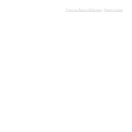
Datenschutzerklärung
Impressum
|