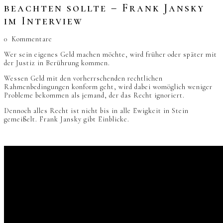
beachten sollte – Frank Jansky
im Interview
0
Kommentare
Wer sein eigenes Geld machen möchte, wird früher oder später mit
der Justiz in Berührung kommen.
Wessen Geld mit den vorherrschenden rechtlichen
Rahmenbedingungen konform geht, wird dabei womöglich weniger
Probleme bekommen als jemand, der das Recht ignoriert.
Dennoch alles Recht ist nicht bis in alle Ewigkeit in Stein
gemeißelt. Frank Jansky gibt Einblicke.