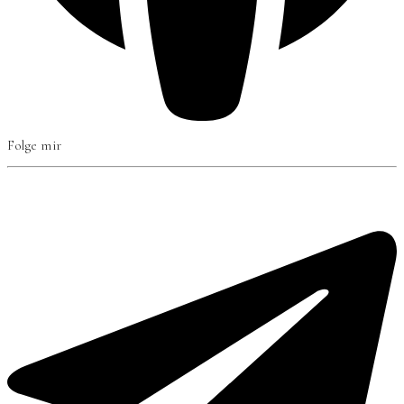
Folge mir