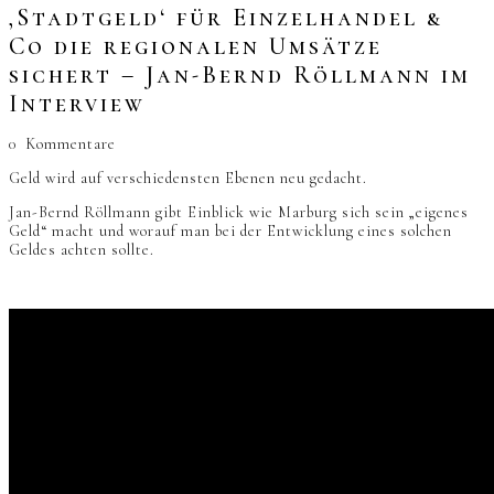
‚Stadtgeld‘ für Einzelhandel &
Co die regionalen Umsätze
sichert – Jan-Bernd Röllmann im
Interview
0
Kommentare
Geld wird auf verschiedensten Ebenen neu gedacht.
Jan-Bernd Röllmann gibt Einblick wie Marburg sich sein „eigenes
Geld“ macht und worauf man bei der Entwicklung eines solchen
Geldes achten sollte.