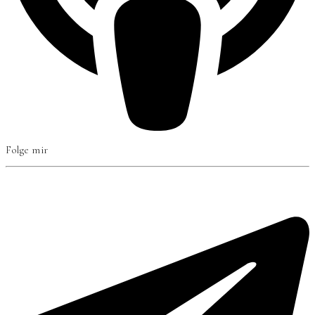
Folge mir