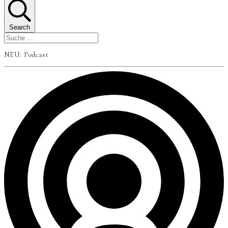
Search
NEU: Podcast