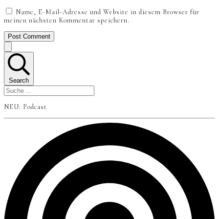
Name, E-Mail-Adresse und Website in diesem Browser für
meinen nächsten Kommentar speichern.
Post Comment
Search
NEU: Podcast