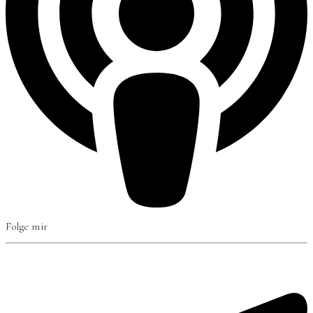
Folge mir