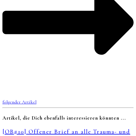
folgender Artikel
Artikel, die Dich ebenfalls interessieren könnten ...
[OB#10] Offener Brief an alle Trauma- und