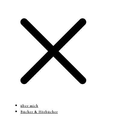
über mich
Bücher & Hörbücher