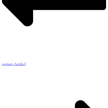
voriger Artikel