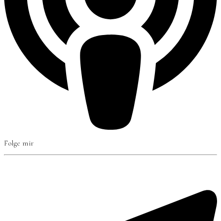
Folge mir