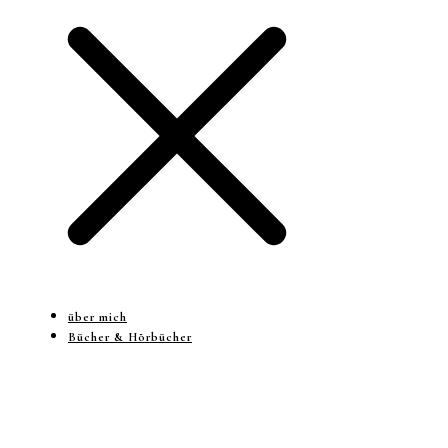
über mich
Bücher & Hörbücher