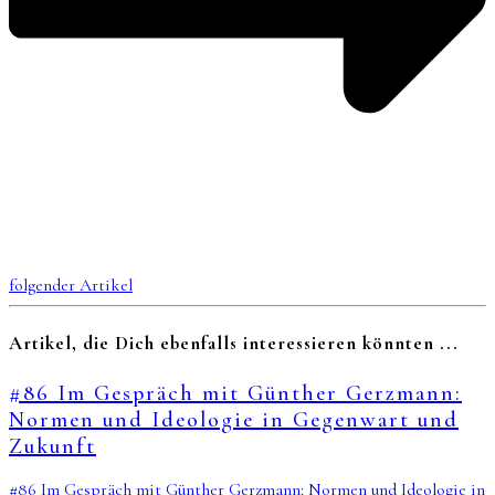
folgender Artikel
Artikel, die Dich ebenfalls interessieren könnten ...
#86 Im Gespräch mit Günther Gerzmann:
Normen und Ideologie in Gegenwart und
Zukunft
#86 Im Gespräch mit Günther Gerzmann: Normen und Ideologie in