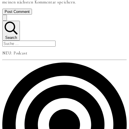
meinen nächsten Kommentar speichern.
Post Comment
Search
NEU: Podcast