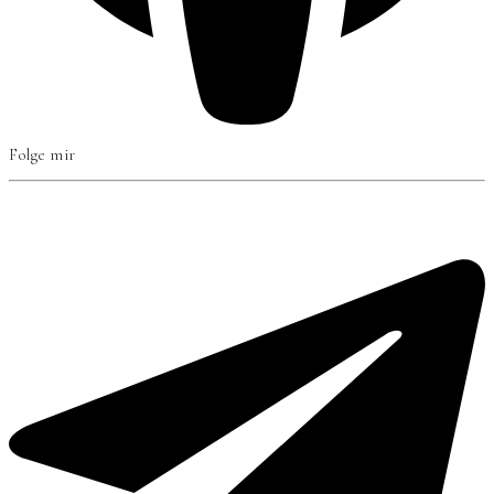
Folge mir