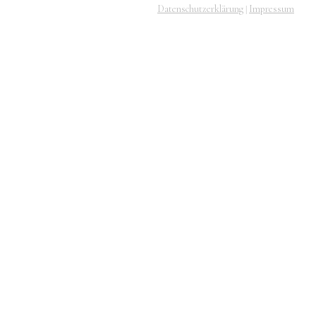
Datenschutzerklärung
Impressum
|