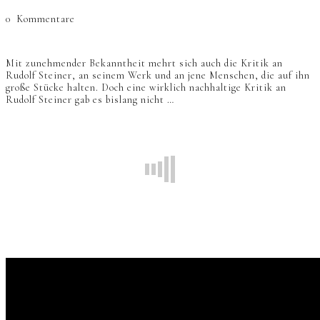
0
Kommentare
Mit zunehmender Bekanntheit mehrt sich auch die Kritik an
Rudolf Steiner, an seinem Werk und an jene Menschen, die auf ihn
große Stücke halten. Doch eine wirklich nachhaltige Kritik an
Rudolf Steiner gab es bislang nicht …