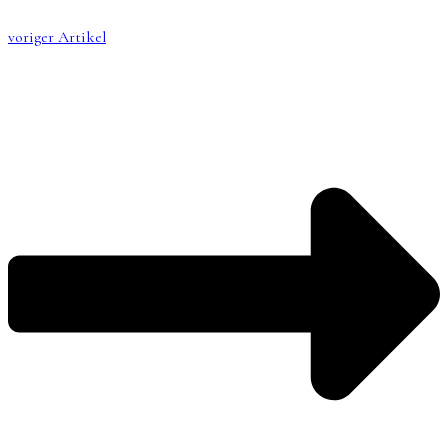
voriger Artikel