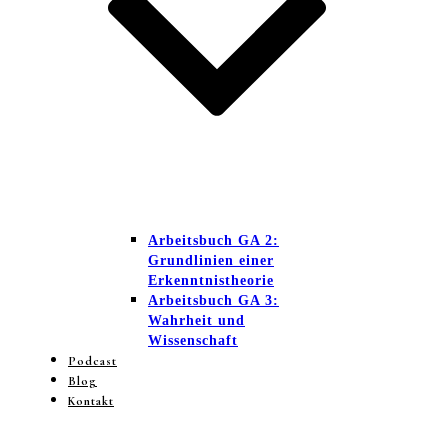
Arbeitsbuch GA 2:
Grundlinien einer
Erkenntnistheorie
Arbeitsbuch GA 3:
Wahrheit und
Wissenschaft
Podcast
Blog
Kontakt