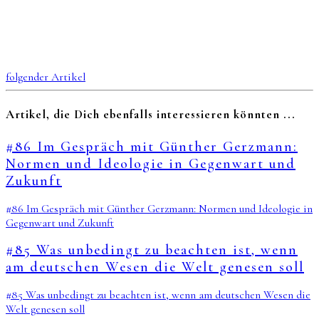
folgender Artikel
Artikel, die Dich ebenfalls interessieren könnten ...
#86 Im Gespräch mit Günther Gerzmann:
Normen und Ideologie in Gegenwart und
Zukunft
#86 Im Gespräch mit Günther Gerzmann: Normen und Ideologie in
Gegenwart und Zukunft
#85 Was unbedingt zu beachten ist, wenn
am deutschen Wesen die Welt genesen soll
#85 Was unbedingt zu beachten ist, wenn am deutschen Wesen die
Welt genesen soll