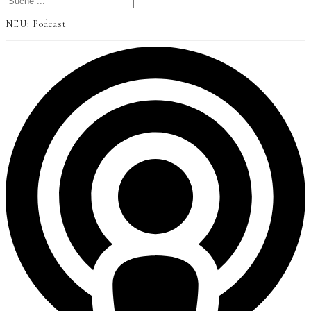
NEU: Podcast